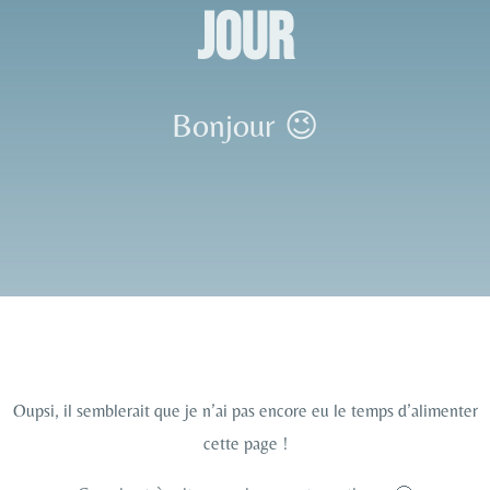
jour
Bonjour 😉
Oupsi, il semblerait que je n’ai pas encore eu le temps d’alimenter
cette page !