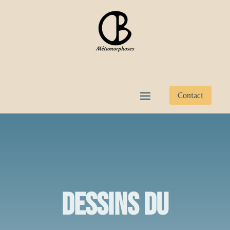
Contact
Dessins du