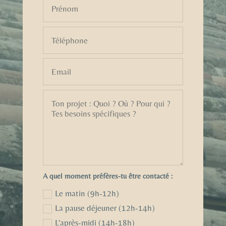
A quel moment préfères-tu être contacté :
Le matin (9h-12h)
La pause déjeuner (12h-14h)
L'après-midi (14h-18h)