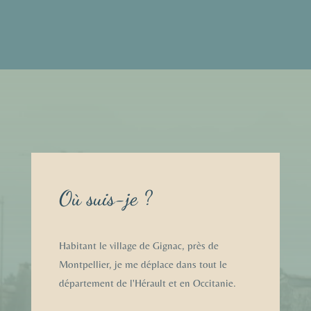
Où suis-je ?
Habitant le village de Gignac, près de
Montpellier, je me déplace dans tout le
département de l'Hérault et en Occitanie.