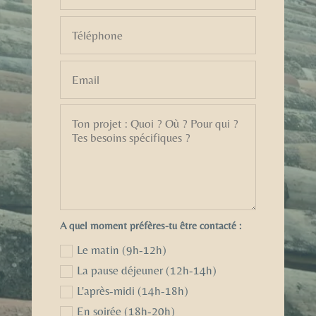
A quel moment préfères-tu être contacté :
Le matin (9h-12h)
La pause déjeuner (12h-14h)
L'après-midi (14h-18h)
En soirée (18h-20h)