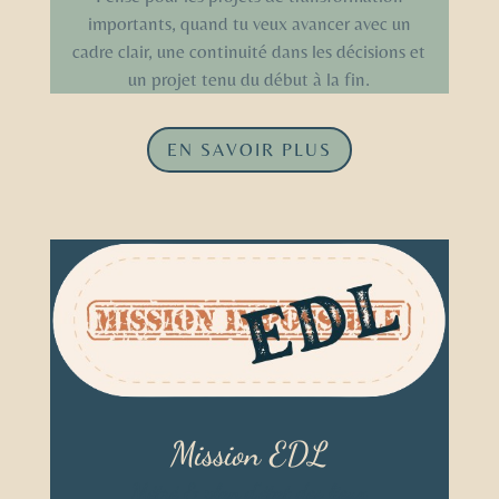
importants, quand tu veux avancer avec un
cadre clair, une continuité dans les décisions et
un projet tenu du début à la fin.
EN SAVOIR PLUS
Mission EDL
Métré & plan d’état des lieux