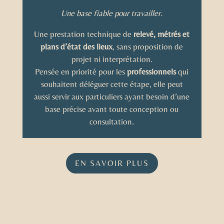
Une base fiable pour travailler.
Une prestation technique de
relevé, métrés et
plans d’état des lieux
, sans proposition de
projet ni interprétation.
Pensée en priorité pour les
professionnels
qui
souhaitent déléguer cette étape, elle peut
aussi servir aux particuliers ayant besoin d’une
base précise avant toute conception ou
consultation.
EN SAVOIR PLUS