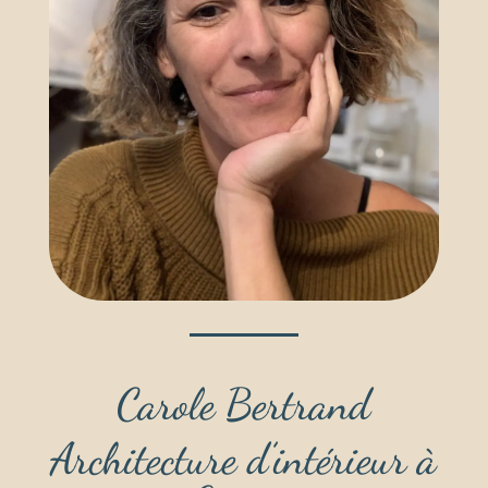
Carole Bertrand
Architecture d’intérieur à