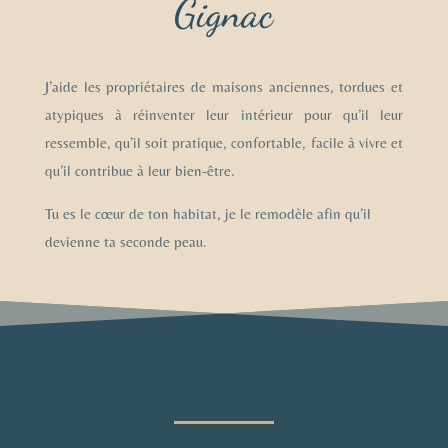
Gignac
J’aide les propriétaires de maisons anciennes, tordues et
atypiques à réinventer leur intérieur pour qu’il leur
ressemble, qu’il soit pratique, confortable, facile à vivre et
qu’il contribue à leur bien-être.
Tu es le cœur de ton habitat, je le remodèle afin qu’il
devienne ta seconde peau.