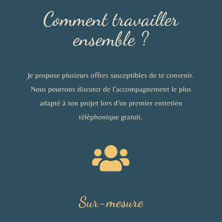
Comment travailler
ensemble ?
Je propose plusieurs offres susceptibles de te convenir.
Nous pourrons discuter de l’accompagnement le plus
adapté à ton projet lors d’un premier entretien
téléphonique gratuit.

Sur-mesure