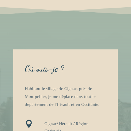
Où suis-je ?
Habitant le village de Gignac, près de
Montpellier, je me déplace dans tout le
département de l'Hérault et en Occitanie.

Gignac/ Hérault / Région
Occitanie