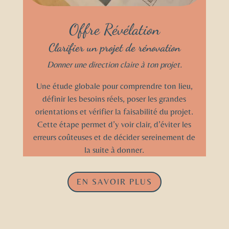
Offre Révélation
Clarifier un projet de rénovation
Donner une direction claire à ton projet.
Une étude globale pour comprendre ton lieu,
définir les besoins réels, poser les grandes
orientations et vérifier la faisabilité du projet.
Cette étape permet d’y voir clair, d’éviter les
erreurs coûteuses et de décider sereinement de
la suite à donner.
EN SAVOIR PLUS