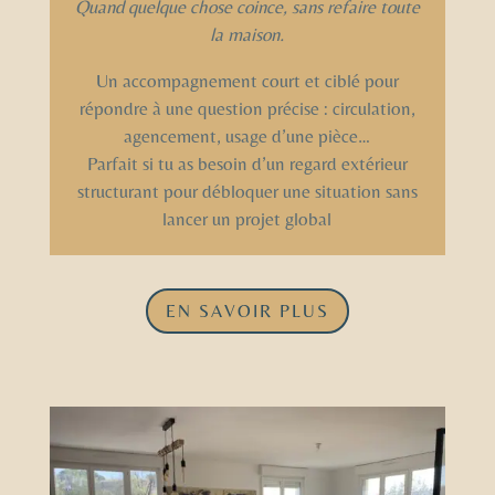
Quand quelque chose coince, sans refaire toute
la maison.
Un accompagnement court et ciblé pour
répondre à une question précise : circulation,
agencement, usage d’une pièce…
Parfait si tu as besoin d’un regard extérieur
structurant pour débloquer une situation sans
lancer un projet global
EN SAVOIR PLUS