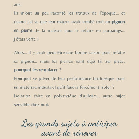
ans.
Ils m’ont un peu raconté les travaux de l’époque… et
quand j’ai su que leur maçon avait tombé tout un
pignon
en pierre
de la maison pour le refaire en parpaings…
j’étais verte !
Alors… il y avait peut-être une bonne raison pour refaire
ce pignon… mais les pierres sont déjà là, sur place,
pourquoi les remplacer
?
Pourquoi se priver de leur performance intrinsèque pour
un matériau industriel qu’il faudra forcément isoler ?
Isolation faite en polystyrène d’ailleurs… autre sujet
sensible chez moi.
Les grands sujets à anticiper
avant de rénover