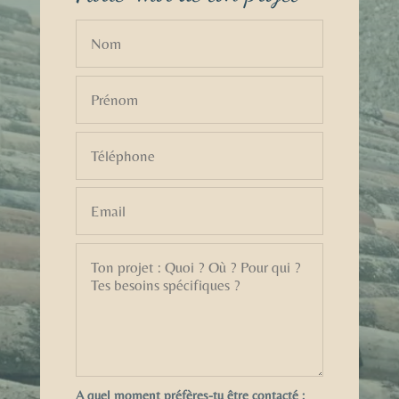
A quel moment préfères-tu être contacté :