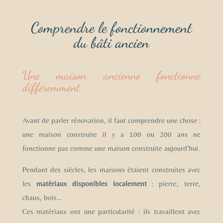
Comprendre le fonctionnement
du bâti ancien
Une maison ancienne fonctionne
différemment
Avant de parler rénovation, il faut comprendre une chose :
une maison construite il y a 100 ou 200 ans ne
fonctionne pas comme une maison construite aujourd’hui.
Pendant des siècles, les maisons étaient construites avec
les
matériaux disponibles localement
: pierre, terre,
chaux, bois…
Ces matériaux ont une particularité : ils travaillent avec