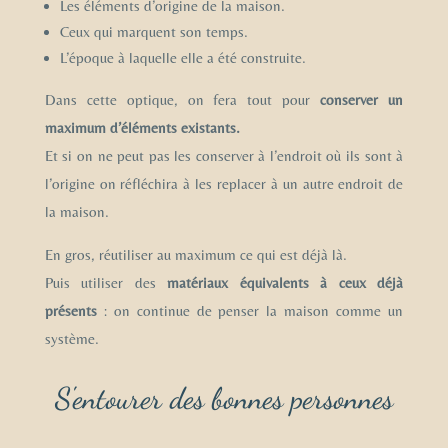
Les éléments d’origine de la maison.
Ceux qui marquent son temps.
L’époque à laquelle elle a été construite.
Dans cette optique, on fera tout pour
conserver un
maximum d’éléments existants.
Et si on ne peut pas les conserver à l’endroit où ils sont à
l’origine on réfléchira à les replacer à un autre endroit de
la maison.
En gros, réutiliser au maximum ce qui est déjà là.
Puis utiliser des
matériaux équivalents à ceux déjà
présents
: on continue de penser la maison comme un
système.
S'entourer des bonnes personnes