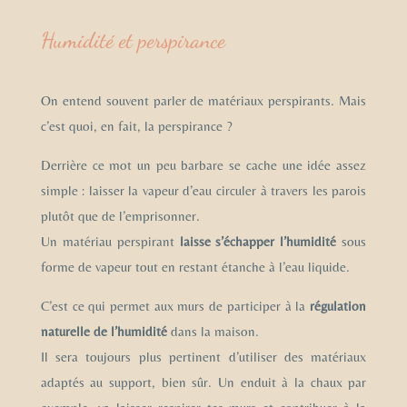
Humidité et perspirance
On entend souvent parler de matériaux perspirants. Mais
c’est quoi, en fait, la perspirance ?
Derrière ce mot un peu barbare se cache une idée assez
simple : laisser la vapeur d’eau circuler à travers les parois
plutôt que de l’emprisonner.
Un matériau perspirant
laisse s’échapper l’humidité
sous
forme de vapeur tout en restant étanche à l’eau liquide.
C’est ce qui permet aux murs de participer à la
régulation
naturelle de l’humidité
dans la maison.
Il sera toujours plus pertinent d’utiliser des matériaux
adaptés au support, bien sûr. Un enduit à la chaux par