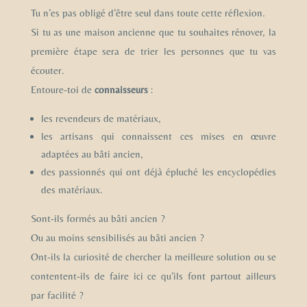
Tu n’es pas obligé d’être seul dans toute cette réflexion.
Si tu as une maison ancienne que tu souhaites rénover, la
première étape sera de trier les personnes que tu vas
écouter.
Entoure-toi de
connaisseurs
:
les revendeurs de matériaux,
les artisans qui connaissent ces mises en œuvre
adaptées au bâti ancien,
des passionnés qui ont déjà épluché les encyclopédies
des matériaux.
Sont-ils formés au bâti ancien ?
Ou au moins sensibilisés au bâti ancien ?
Ont-ils la curiosité de chercher la meilleure solution ou se
contentent-ils de faire ici ce qu’ils font partout ailleurs
par facilité ?