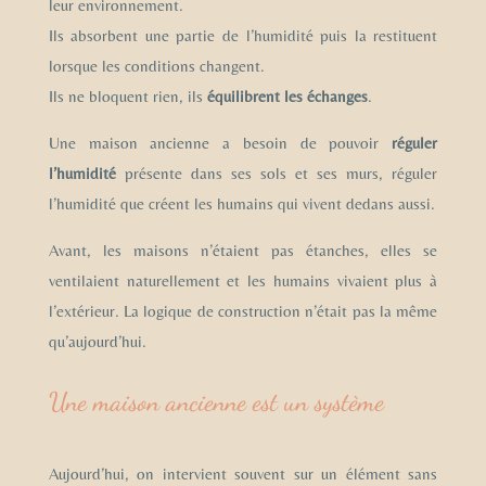
leur environnement.
Ils absorbent une partie de l’humidité puis la restituent
lorsque les conditions changent.
Ils ne bloquent rien, ils
équilibrent les échanges
.
Une maison ancienne a besoin de pouvoir
réguler
l’humidité
présente dans ses sols et ses murs, réguler
l’humidité que créent les humains qui vivent dedans aussi.
Avant, les maisons n’étaient pas étanches, elles se
ventilaient naturellement et les humains vivaient plus à
l’extérieur. La logique de construction n’était pas la même
qu’aujourd’hui.
Une maison ancienne est un système
Aujourd’hui, on intervient souvent sur un élément sans