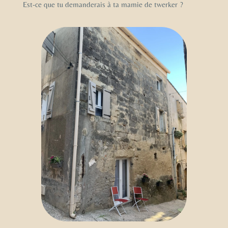
Est-ce que tu demanderais à ta mamie de twerker ?