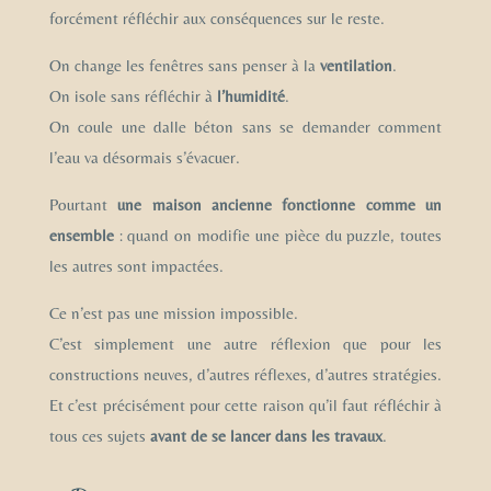
forcément réfléchir aux conséquences sur le reste.
On change les fenêtres sans penser à la
ventilation
.
On isole sans réfléchir à
l’humidité
.
On coule une dalle béton sans se demander comment
l’eau va désormais s’évacuer.
Pourtant
une maison ancienne fonctionne comme un
ensemble
: quand on modifie une pièce du puzzle, toutes
les autres sont impactées.
Ce n’est pas une mission impossible.
C’est simplement une autre réflexion que pour les
constructions neuves, d’autres réflexes, d’autres stratégies.
Et c’est précisément pour cette raison qu’il faut réfléchir à
tous ces sujets
avant de se lancer dans les travaux
.