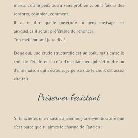
maison, où tu peux ouvrir sans problème, où il faudra des
renforts, combien, comment.
Il va te dire quelle ouverture tu peux envisager et
auxquelles il serait préférable de renoncer.
Ton meilleur ami je te dis !
Donc oui, une étude structurelle est un coût, mais entre le
coût de l’étude et le coût d’un plancher qui s’effondre ou
d’une maison qui s’écroule, je pense que le choix est assez
vite fait.
Préserver l'existant
Si tu achètes une maison ancienne, j’ai envie de croire que
c’est parce que tu aimes le charme de l’ancien :