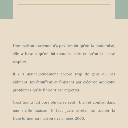
Une maison ancienne n’a pas besoin qu’on la modernise,
elle a besoin qu’on lui foute la paix et qu’on la laisse
respirer…
Il y a malheureusement encore trop de gens qui les
abîment, les étouffent et finissent par créer de nouveaux
problèmes qu’ils finiront par regretter.
C’est tout à fait possible de se sentir bien et confort dans
une vieille maison. Il faut juste arrêter de vouloir la
transformer en maison des années 2000.