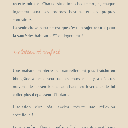
recette miracle
. Chaque situation, chaque projet, chaque
logement aura ses propres besoins et ses propres
contraintes.
La seule chose certaine est que c’est un
sujet central pour
la santé
des habitants ET du logement !
Isolation et confort
Une maison en pierre est naturellement
plus fraîche en
été
grâce à l’épaisseur de ses murs et il y a d’autres
moyens de se sentir plus au chaud en hiver que de lui
coller plus d’épaisseur d’isolant.
L’isolation d’un bâti ancien mérite une réflexion
spécifique !
Entre confort d’hiver, confort d’été, choix des matériaux