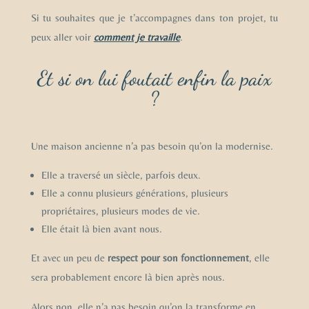
Si tu souhaites que je t’accompagnes dans ton projet, tu
peux aller voir
comment je travaille
.
Et si on lui foutait enfin la paix
?
Une maison ancienne n’a pas besoin qu’on la modernise.
Elle a traversé un siècle, parfois deux.
Elle a connu plusieurs générations, plusieurs
propriétaires, plusieurs modes de vie.
Elle était là bien avant nous.
Et avec un peu de
respect pour son fonctionnement
, elle
sera probablement encore là bien après nous.
Alors non, elle n’a pas besoin qu’on la transforme en