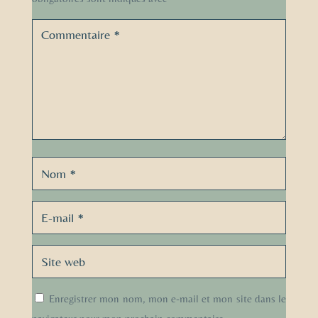
Enregistrer mon nom, mon e-mail et mon site dans le