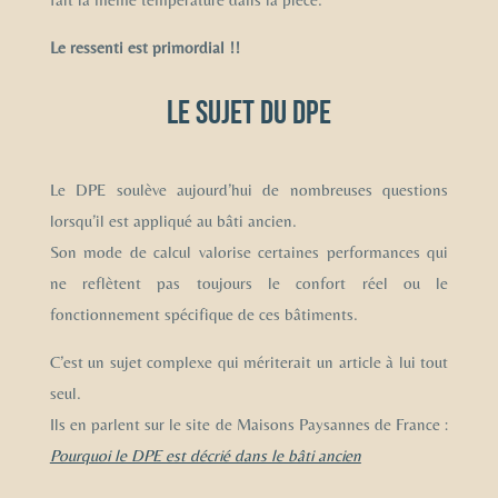
Le ressenti est primordial !!
Le sujet du DPE
Le DPE soulève aujourd’hui de nombreuses questions
lorsqu’il est appliqué au bâti ancien.
Son mode de calcul valorise certaines performances qui
ne reflètent pas toujours le confort réel ou le
fonctionnement spécifique de ces bâtiments.
C’est un sujet complexe qui mériterait un article à lui tout
seul.
Ils en parlent sur le site de Maisons Paysannes de France :
Pourquoi le DPE est décrié dans le bâti ancien