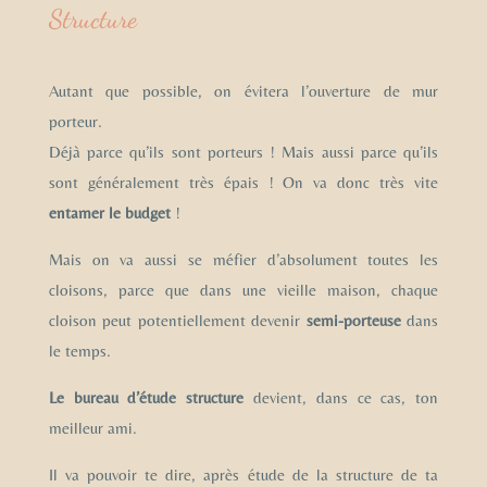
Structure
Autant que possible, on évitera l’ouverture de mur
porteur.
Déjà parce qu’ils sont porteurs ! Mais aussi parce qu’ils
sont généralement très épais ! On va donc très vite
entamer le budget
!
Mais on va aussi se méfier d’absolument toutes les
cloisons, parce que dans une vieille maison, chaque
cloison peut potentiellement devenir
semi-porteuse
dans
le temps.
Le bureau d’étude structure
devient, dans ce cas, ton
meilleur ami.
Il va pouvoir te dire, après étude de la structure de ta