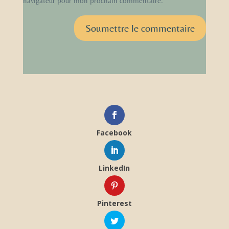
navigateur pour mon prochain commentaire.
Soumettre le commentaire
Facebook
LinkedIn
Pinterest