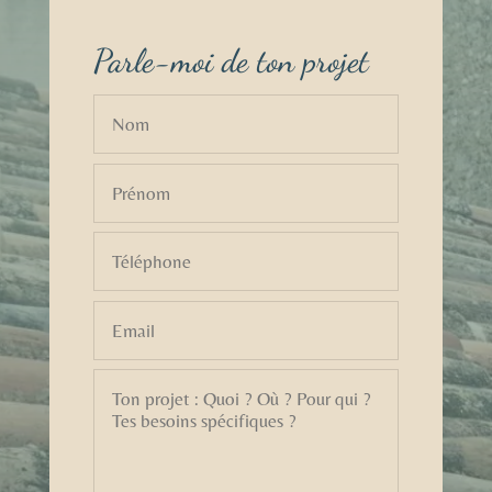
Parle-moi de ton projet