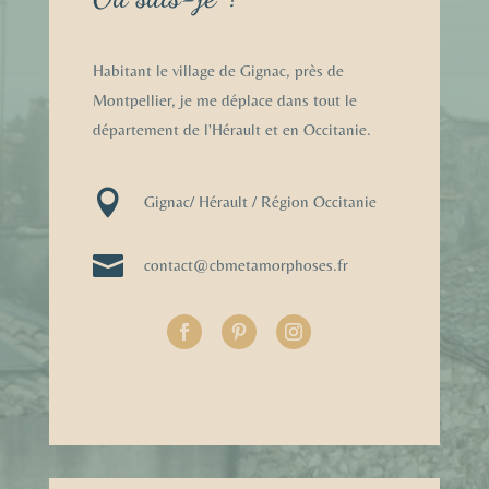
Habitant le village de Gignac, près de
Montpellier, je me déplace dans tout le
département de l'Hérault et en Occitanie.

Gignac/ Hérault / Région Occitanie

contact@cbmetamorphoses.fr