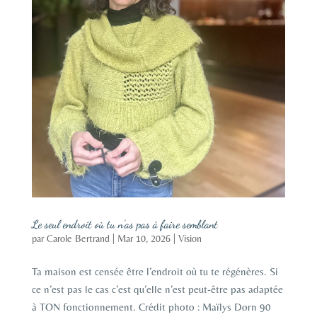
Le seul endroit où tu n’as pas à faire semblant
par
Carole Bertrand
|
Mar 10, 2026
|
Vision
Ta maison est censée être l’endroit où tu te régénères. Si
ce n’est pas le cas c’est qu’elle n’est peut-être pas adaptée
à TON fonctionnement. Crédit photo : Maïlys Dorn 90