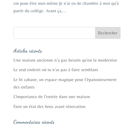
cm pour être moi-même Je n’ai eu de chambre à moi qu’à
partir du collège. Avant ça,...
Articles récents
Une maison ancienne n’a pas besoin qu’on la modernise
Le seul endroit où tu n’as pas à faire semblant
Le lit cabane, un espace magique pour l’épanouissement
des enfants
L’importance de l’entrée dans une maison
Faire un état des lieux avant rénovation
Commentaires récents