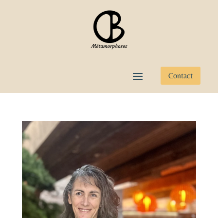
Contact