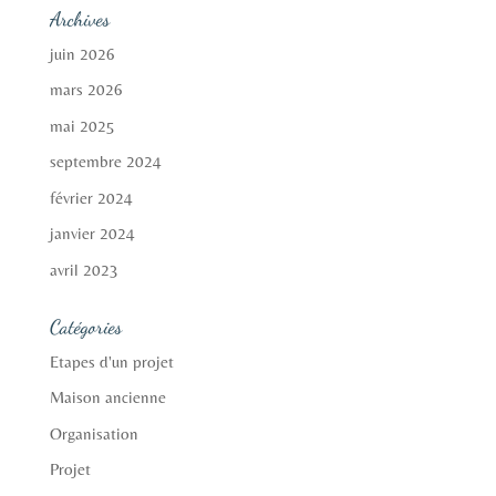
Archives
juin 2026
mars 2026
mai 2025
septembre 2024
février 2024
janvier 2024
avril 2023
Catégories
Etapes d'un projet
Maison ancienne
Organisation
Projet